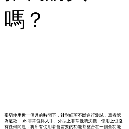
嗎？
密切使用近一個月的時間下，針對細項不斷進行測試，筆者認
為這款 Hub 非常值得入手。外型上非常低調沈穩，使用上也沒
有任何問題，將所有使用者會需要的功能都整合在一個全功能