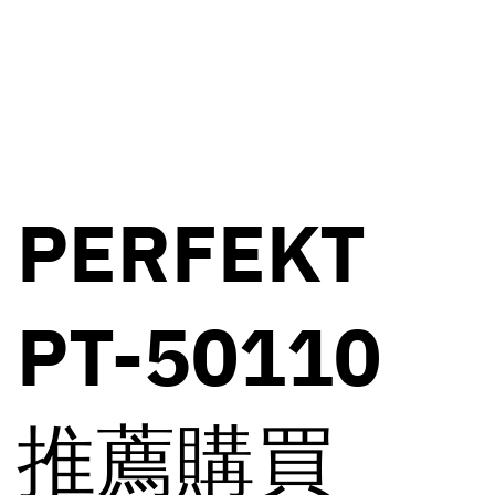
PERFEKT
PT-50110
推薦購買