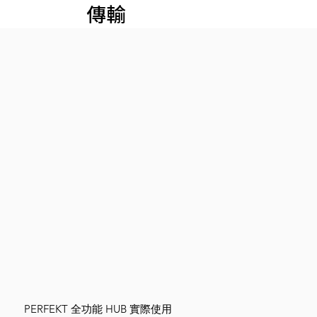
傳輸
PERFEKT 全功能 HUB 實際使用