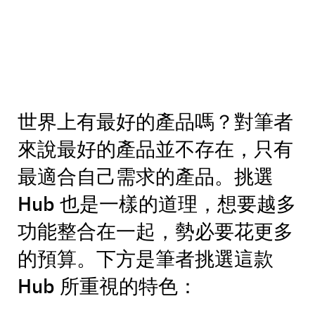
世界上有最好的產品嗎？對筆者
來說最好的產品並不存在，只有
最適合自己需求的產品。挑選
Hub 也是一樣的道理，想要越多
功能整合在一起，勢必要花更多
的預算。下方是筆者挑選這款
Hub 所重視的特色：