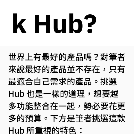
k Hub?
世界上有最好的產品嗎？對筆者
來說最好的產品並不存在，只有
最適合自己需求的產品。挑選
Hub 也是一樣的道理，想要越
多功能整合在一起，勢必要花更
多的預算。下方是筆者挑選這款
Hub 所重視的特色：