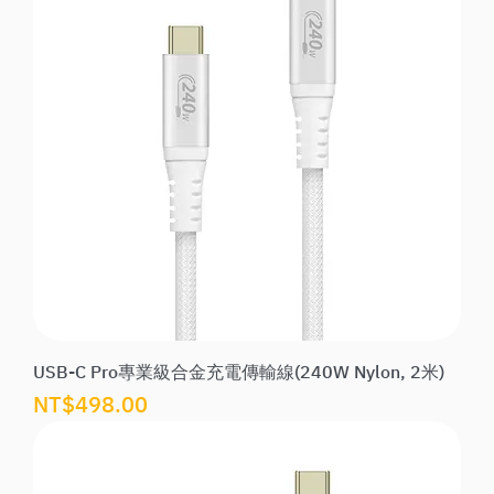
USB-C Pro專業級合金充電傳輸線(240W Nylon, 2米)
價格
NT$498.00