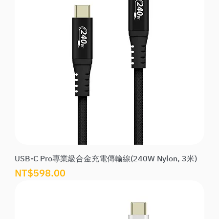
USB-C Pro專業級合金充電傳輸線(240W Nylon, 3米)
價格
NT$598.00