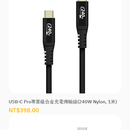
USB-C Pro專業級合金充電傳輸線(240W Nylon, 1米)
價格
NT$398.00