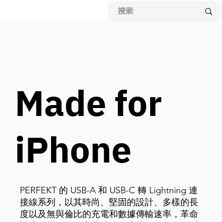
Made for
iPhone
PERFEKT 的 USB-A 和 USB-C 轉 Lightning 連
接線系列，以其時尚、堅固的設計、多樣的長
度以及無與倫比的充電和數據傳輸速率，革命