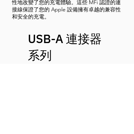
性地改變了您的充電體驗。這些 MFi 認證的連
接線保證了您的 Apple 設備擁有卓越的兼容性
和安全的充電。
USB-A 連接器
系列