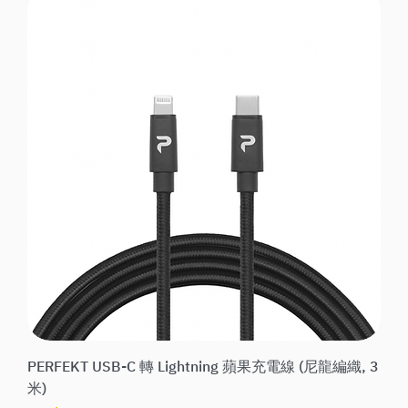
PERFEKT USB-C 轉 Lightning 蘋果充電線 (尼龍編織, 3
米)