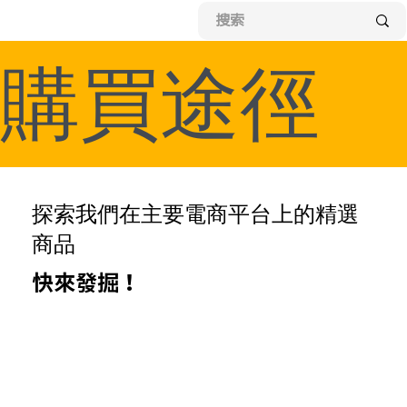
購買途徑
探索我們在主要電商平台上的精選
商品
快來發掘！